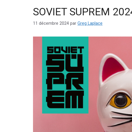
SOVIET SUPREM 202
11 décembre 2024
par
Greg Laplace