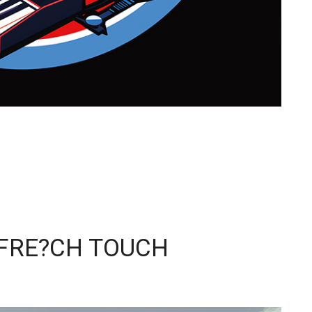
 FRE?CH TOUCH