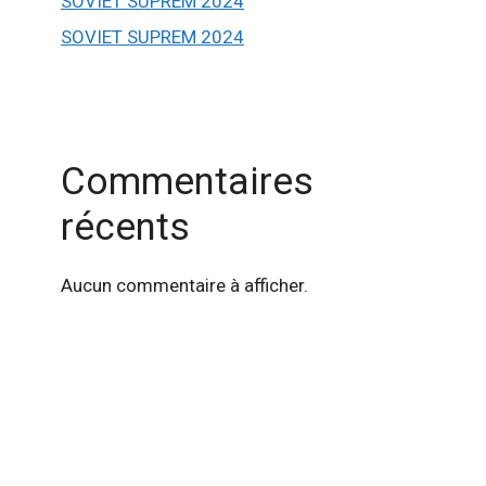
SOVIET SUPREM 2024
SOVIET SUPREM 2024
Commentaires
récents
Aucun commentaire à afficher.