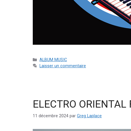
ALBUM MUSIC
Laisser un commentaire
ELECTRO ORIENTAL
11 décembre 2024
par
Greg Laplace