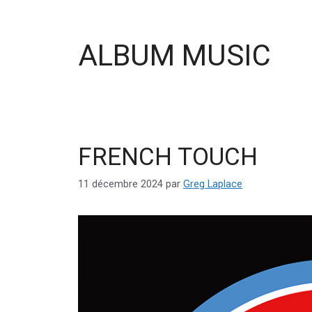
ALBUM MUSIC
FRENCH TOUCH
11 décembre 2024
par
Greg Laplace