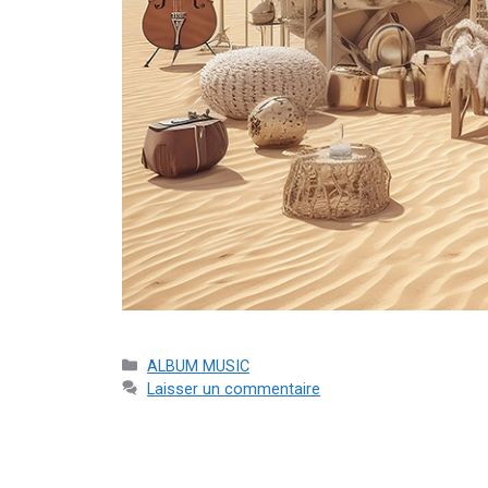
ALBUM MUSIC
Laisser un commentaire