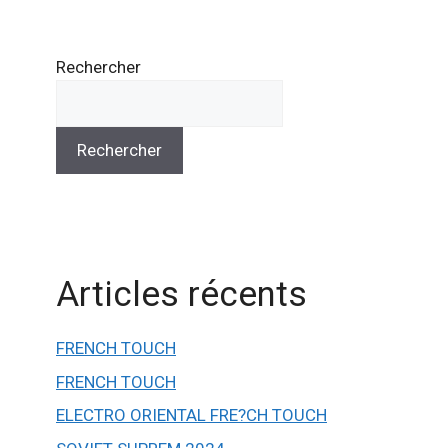
Rechercher
Rechercher
Articles récents
FRENCH TOUCH
FRENCH TOUCH
ELECTRO ORIENTAL FRE?CH TOUCH