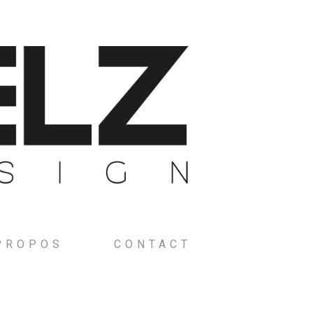
PROPOS
CONTACT