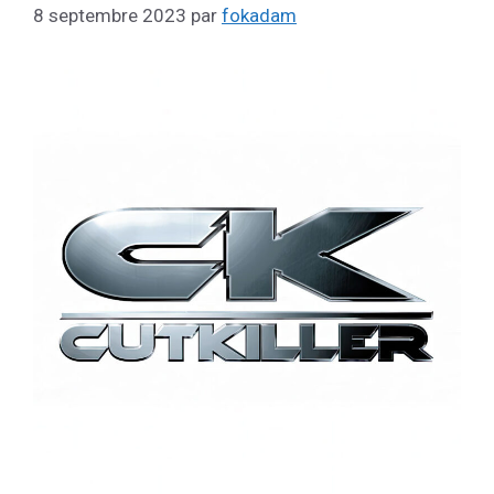
8 septembre 2023
par
fokadam