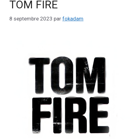
TOM FIRE
8 septembre 2023
par
fokadam