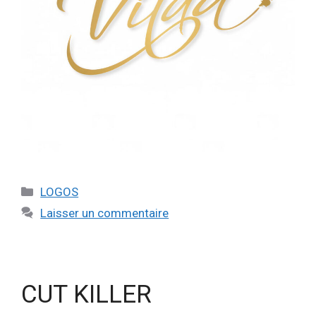
LOGOS
Laisser un commentaire
CUT KILLER