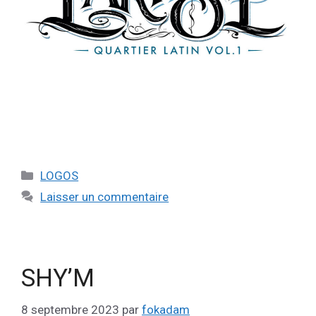
LOGOS
Laisser un commentaire
SHY’M
8 septembre 2023
par
fokadam