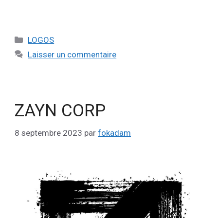
LOGOS
Laisser un commentaire
ZAYN CORP
8 septembre 2023
par
fokadam