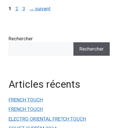
1
2
3
→
suivant
Rechercher
Rechercher
Articles récents
FRENCH TOUCH
FRENCH TOUCH
ELECTRO ORIENTAL FRE?CH TOUCH