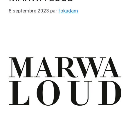
8 septembre 2023
par
fokadam