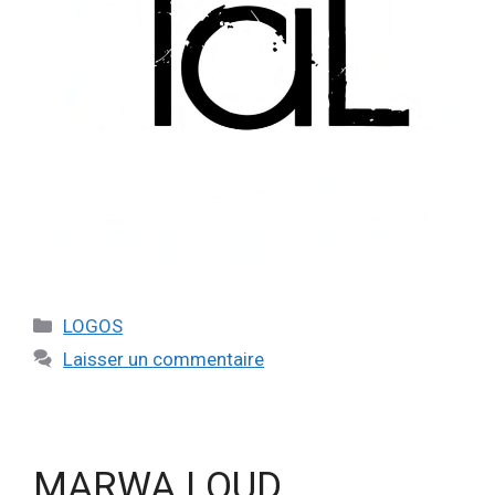
LOGOS
Laisser un commentaire
MARWA LOUD