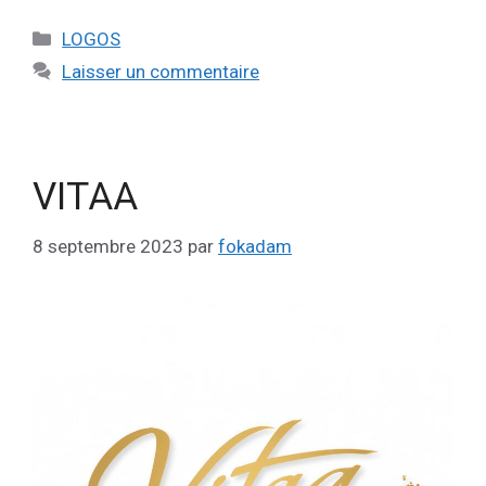
LOGOS
Laisser un commentaire
VITAA
8 septembre 2023
par
fokadam