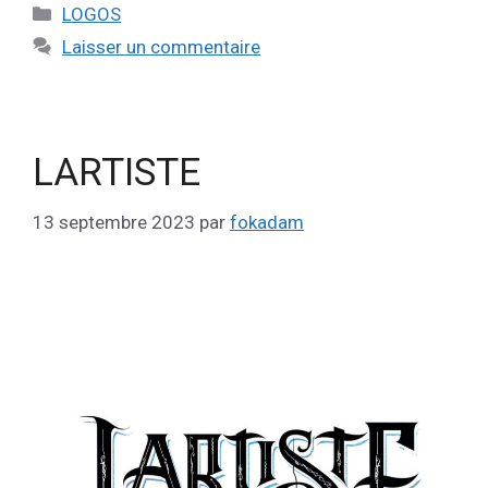
LOGOS
Laisser un commentaire
LARTISTE
13 septembre 2023
par
fokadam