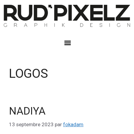
LOGOS
NADIYA
13 septembre 2023
par
fokadam