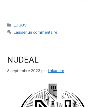
LOGOS
Laisser un commentaire
NUDEAL
8 septembre 2023
par
fokadam