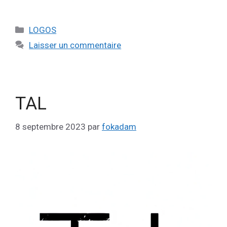
LOGOS
Laisser un commentaire
TAL
8 septembre 2023
par
fokadam