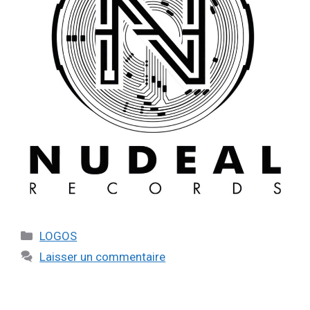
LOGOS
Laisser un commentaire