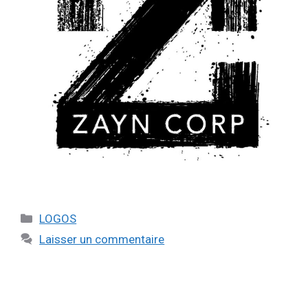
LOGOS
Laisser un commentaire